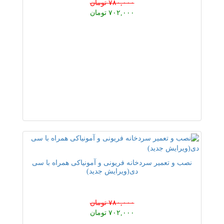
۷۸۰,۰۰۰ تومان
۷۰۲,۰۰۰ تومان
نصب و تعمیر سردخانه فریونی و آمونیاکی همراه با سی
دی(ویرایش جدید)
۷۸۰,۰۰۰ تومان
۷۰۲,۰۰۰ تومان