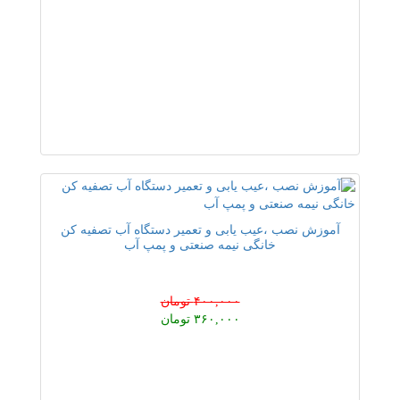
آموزش نصب ،عیب یابی و تعمیر دستگاه آب تصفیه کن
خانگی نیمه صنعتی و پمپ آب
۴۰۰,۰۰۰ تومان
۳۶۰,۰۰۰ تومان