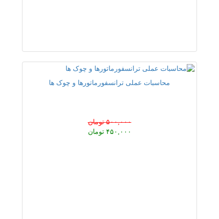
محاسبات عملی ترانسفورماتورها و چوک ها
۵۰۰,۰۰۰ تومان
۴۵۰,۰۰۰ تومان