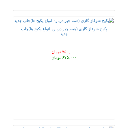
پکیج شوفاژ گازی (همه چیز درباره انواع پکیج ها)چاپ
جدید
۷۵۰,۰۰۰ تومان
۶۷۵,۰۰۰ تومان