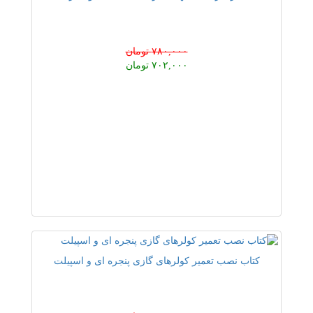
۷۸۰,۰۰۰ تومان
۷۰۲,۰۰۰ تومان
کتاب نصب تعمیر کولرهای گازی پنجره ای و اسپیلت