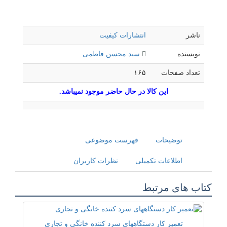
ناشر
انتشارات کیفیت
نویسنده
سید محسن فاطمی
تعداد صفحات
۱۶۵
این کالا در حال حاضر موجود نمیباشد.
توضیحات
فهرست موضوعی
اطلاعات تکمیلی
نظرات کاربران
کتاب های مرتبط
تعمیر کار دستگاههای سرد کننده خانگی و تجاری